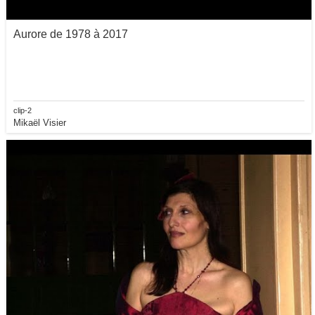
Aurore de 1978 à 2017
clip-2
Mikaël Visier