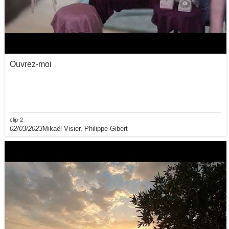
Ouvrez-moi
clip-2
02/03/2023
Mikaël Visier, Philippe Gibert