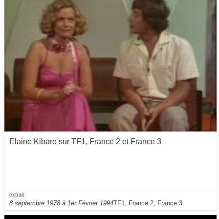
Elaine Kibaro sur TF1, France 2 et France 3
extrait
8 septembre 1978 à 1er Février 1994
TF1, France 2, France 3