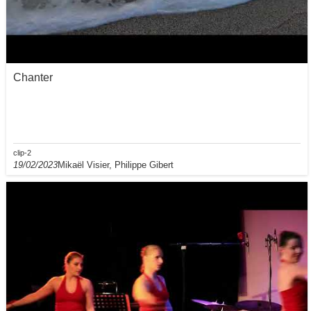
Chanter
clip-2
19/02/2023
Mikaël Visier, Philippe Gibert