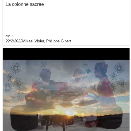
La colonne sacrée
clip-2
22/2/2022
Mikaël Visier, Philippe Gibert