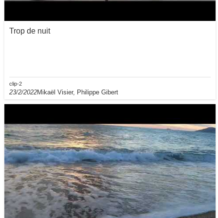
Trop de nuit
clip-2
23/2/2022
Mikaël Visier, Philippe Gibert