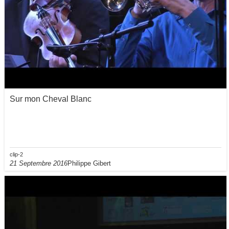
Sur mon Cheval Blanc
clip-2
21 Septembre 2016
Philippe Gibert