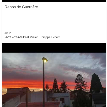
Repos de Guerrière
clip-2
20/05/2026
Mikaël Visier, Philippe Gibert