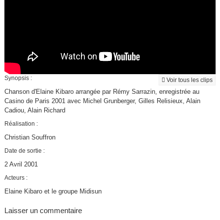
Synopsis :
Voir tous les clips
Chanson d'Elaine Kibaro arrangée par Rémy Sarrazin, enregistrée au
Casino de Paris 2001 avec Michel Grunberger, Gilles Relisieux, Alain
Cadiou, Alain Richard
Réalisation :
Christian Souffron
Date de sortie :
2 Avril 2001
Acteurs :
Elaine Kibaro et le groupe Midisun
Laisser un commentaire