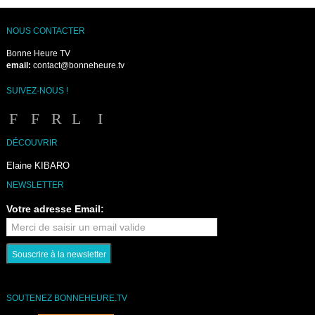
NOUS CONTACTER
Bonne Heure TV
email:
contact@bonneheure.tv
SUIVEZ-NOUS !
DÉCOUVRIR
Elaine KIBARO
NEWSLETTER
Votre adresse Email:
SOUTENEZ BONNEHEURE.TV