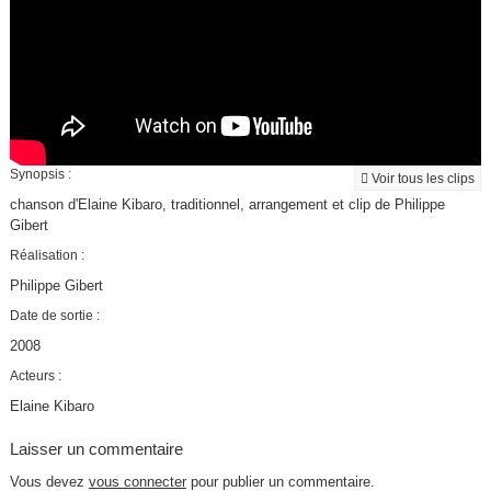
Synopsis :
Voir tous les clips
chanson d'Elaine Kibaro, traditionnel, arrangement et clip de Philippe
Gibert
Réalisation :
Philippe Gibert
Date de sortie :
2008
Acteurs :
Elaine Kibaro
Laisser un commentaire
Vous devez
vous connecter
pour publier un commentaire.