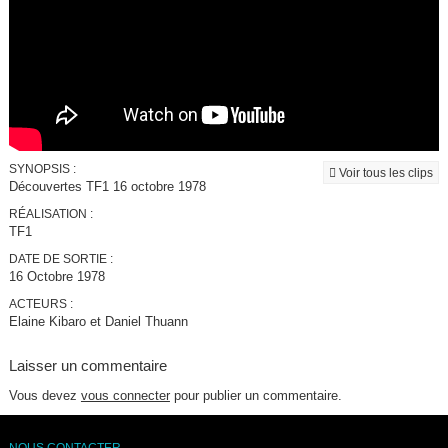
SYNOPSIS :
Voir tous les clips
Découvertes TF1 16 octobre 1978
RÉALISATION :
TF1
DATE DE SORTIE :
16 Octobre 1978
ACTEURS :
Elaine Kibaro et Daniel Thuann
Laisser un commentaire
Vous devez
vous connecter
pour publier un commentaire.
NOUS CONTACTER