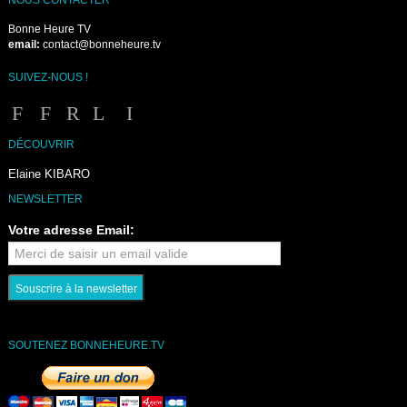
Bonne Heure TV
email:
contact@bonneheure.tv
SUIVEZ-NOUS !
DÉCOUVRIR
Elaine KIBARO
NEWSLETTER
Votre adresse Email:
SOUTENEZ BONNEHEURE.TV