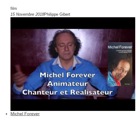
film
15 Novembre 2018
Philippe Gibert
Michel Forever