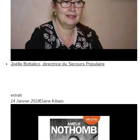
Joëlle Bottalico, directrice du Secours Populaire
extrait
14 Janvier 2019
Elaine Kibaro