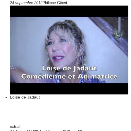
24 septembre 2012
Philippe Gibert
Loïse de Jadaut
extrait