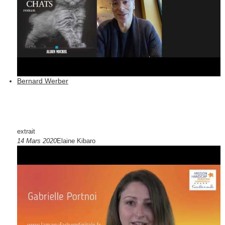
Bernard Werber
extrait
14 Mars 2020
Elaine Kibaro