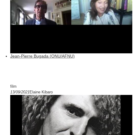
Jean-Pierre Bugada (ONU/AFNU)
film
13/09/2021
Elaine Kibaro