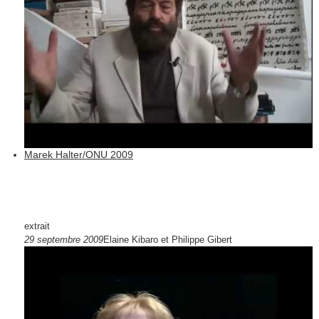
Marek Halter/ONU 2009
extrait
29 septembre 2009
Elaine Kibaro et Philippe Gibert