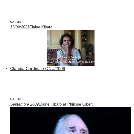
extrait
13/09/2021
Elaine Kibaro
Claudia Cardinale ONU/2009
extrait
Septembre 2009
Elaine Kibaro et Philippe Gibert