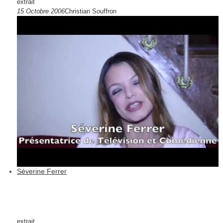
extrait
15 Octobre 2006
Christian Souffron
Séverine Ferrer
extrait