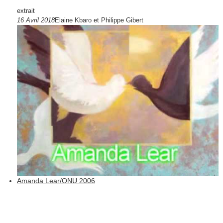
extrait
16 Avril 2018
Elaine Kbaro et Philippe Gibert
Amanda Lear/ONU 2006