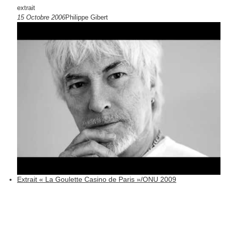
extrait
15 Octobre 2006
Philippe Gibert
Extrait « La Goulette Casino de Paris »/ONU 2009