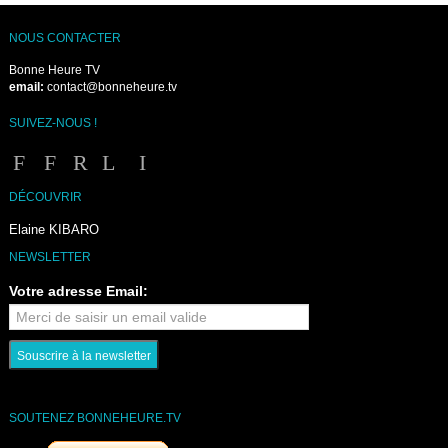
NOUS CONTACTER
Bonne Heure TV
email:
contact@bonneheure.tv
SUIVEZ-NOUS !
DÉCOUVRIR
Elaine KIBARO
NEWSLETTER
Votre adresse Email:
SOUTENEZ BONNEHEURE.TV