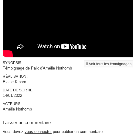
SYNOPSIS :
Voir tous les témoignages
Témoignage de Paix d'Amélie Nothomb
RÉALISATION :
Elaine Kibaro
DATE DE SORTIE :
14/01/2022
ACTEURS :
Amélie Nothomb
Laisser un commentaire
Vous devez
vous connecter
pour publier un commentaire.