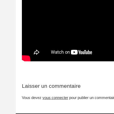
Laisser un commentaire
Vous devez
vous connecter
pour publier un commentai