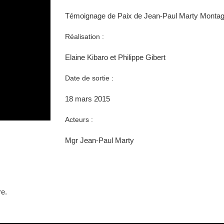
Témoignage de Paix de Jean-Paul Marty Montage
Réalisation :
Elaine Kibaro et Philippe Gibert
Date de sortie :
18 mars 2015
Acteurs :
Mgr Jean-Paul Marty
re.