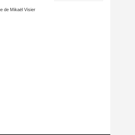
 de Mikaël Visier