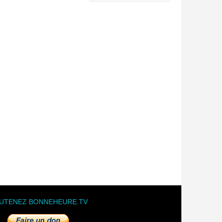
UTENEZ BONNEHEURE.TV