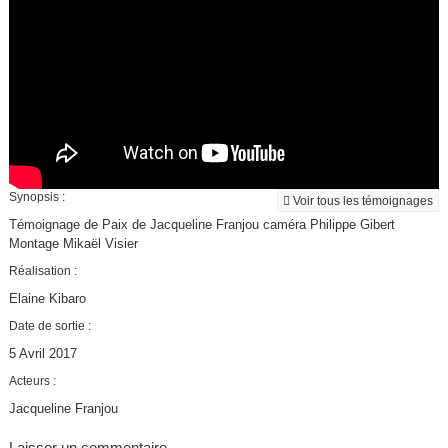
Synopsis :
Voir tous les témoignages
Témoignage de Paix de Jacqueline Franjou caméra Philippe Gibert
Montage Mikaël Visier
Réalisation :
Elaine Kibaro
Date de sortie :
5 Avril 2017
Acteurs :
Jacqueline Franjou
Laisser un commentaire