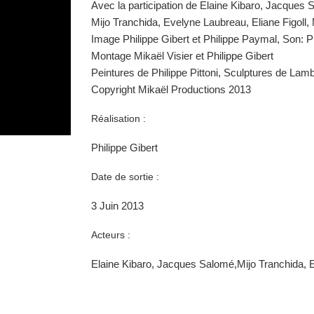
Avec la participation de Elaine Kibaro, Jacques
Mijo Tranchida, Evelyne Laubreau, Eliane Figoll,
Image Philippe Gibert et Philippe Paymal, Son: P
Montage Mikaël Visier et Philippe Gibert
Peintures de Philippe Pittoni, Sculptures de Lamb
Copyright Mikaël Productions 2013
Réalisation :
Philippe Gibert
Date de sortie :
3 Juin 2013
Acteurs :
Elaine Kibaro, Jacques Salomé,Mijo Tranchida, E