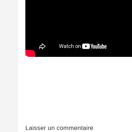
Laisser un commentaire