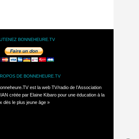
UTENEZ BONNEHEURE.TV
PROPOS DE BONNEHEURE.TV
onneheure.TV est la web TV/radio de l’Association
AN créée par Elaine Kibaro pour une éducation à la
x dès le plus jeune âge »