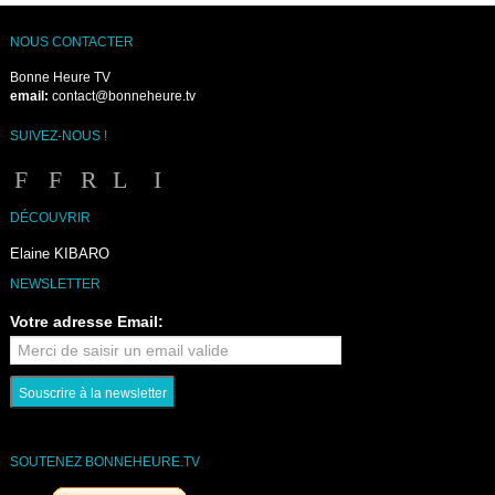
NOUS CONTACTER
Bonne Heure TV
email:
contact@bonneheure.tv
SUIVEZ-NOUS !
DÉCOUVRIR
Elaine KIBARO
NEWSLETTER
Votre adresse Email:
SOUTENEZ BONNEHEURE.TV