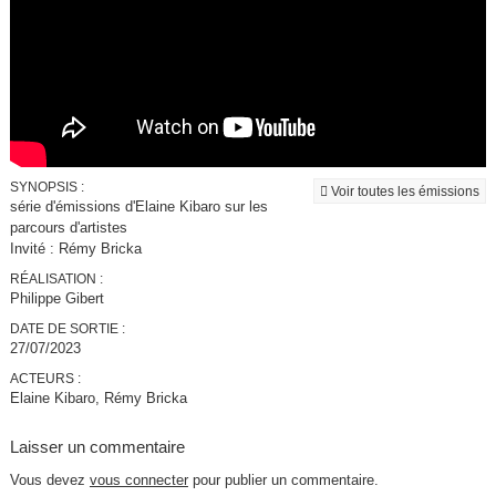
SYNOPSIS :
Voir toutes les émissions
série d'émissions d'Elaine Kibaro sur les
parcours d'artistes
Invité : Rémy Bricka
RÉALISATION :
Philippe Gibert
DATE DE SORTIE :
27/07/2023
ACTEURS :
Elaine Kibaro, Rémy Bricka
Laisser un commentaire
Vous devez
vous connecter
pour publier un commentaire.