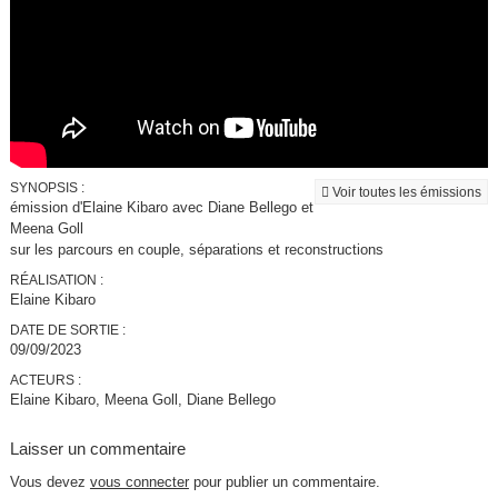
SYNOPSIS :
Voir toutes les émissions
émission d'Elaine Kibaro avec Diane Bellego et
Meena Goll
sur les parcours en couple, séparations et reconstructions
RÉALISATION :
Elaine Kibaro
DATE DE SORTIE :
09/09/2023
ACTEURS :
Elaine Kibaro, Meena Goll, Diane Bellego
Laisser un commentaire
Vous devez
vous connecter
pour publier un commentaire.