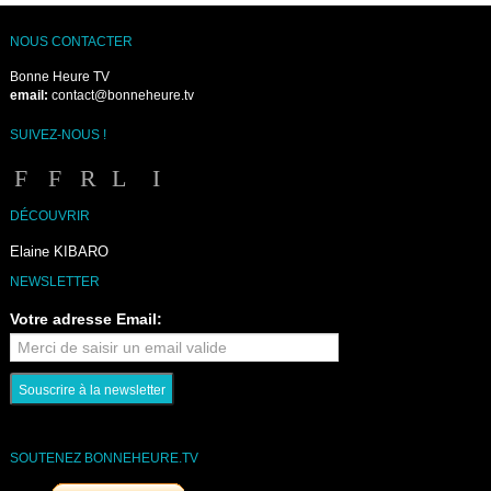
NOUS CONTACTER
Bonne Heure TV
email:
contact@bonneheure.tv
SUIVEZ-NOUS !
DÉCOUVRIR
Elaine KIBARO
NEWSLETTER
Votre adresse Email:
SOUTENEZ BONNEHEURE.TV