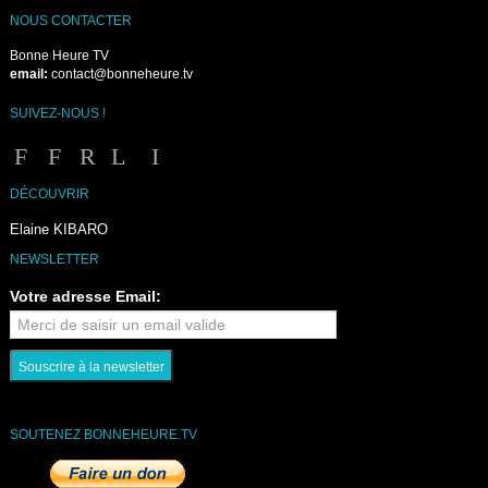
NOUS CONTACTER
Bonne Heure TV
email:
contact@bonneheure.tv
SUIVEZ-NOUS !
DÉCOUVRIR
Elaine KIBARO
NEWSLETTER
Votre adresse Email:
SOUTENEZ BONNEHEURE.TV