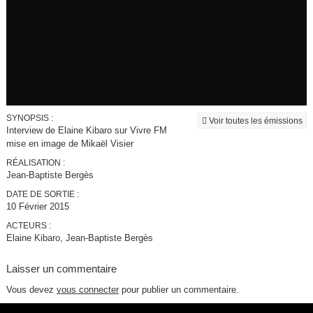
SYNOPSIS :
Voir toutes les émissions
Interview de Elaine Kibaro sur Vivre FM
mise en image de Mikaël Visier
RÉALISATION :
Jean-Baptiste Bergès
DATE DE SORTIE :
10 Février 2015
ACTEURS :
Elaine Kibaro, Jean-Baptiste Bergès
Laisser un commentaire
Vous devez
vous connecter
pour publier un commentaire.