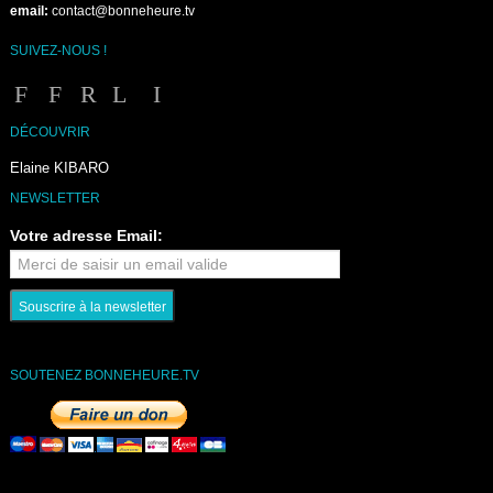
email:
contact@bonneheure.tv
SUIVEZ-NOUS !
DÉCOUVRIR
Elaine KIBARO
NEWSLETTER
Votre adresse Email:
SOUTENEZ BONNEHEURE.TV