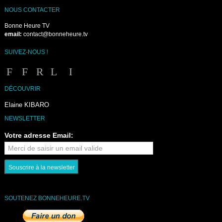
NOUS CONTACTER
Bonne Heure TV
email:
contact@bonneheure.tv
SUIVEZ-NOUS !
DÉCOUVRIR
Elaine KIBARO
NEWSLETTER
Votre adresse Email:
SOUTENEZ BONNEHEURE.TV