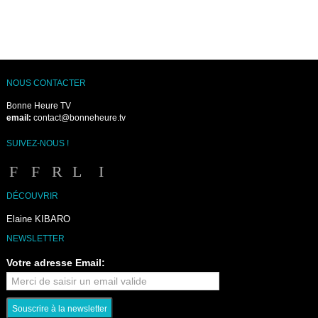
NOUS CONTACTER
Bonne Heure TV
email:
contact@bonneheure.tv
SUIVEZ-NOUS !
DÉCOUVRIR
Elaine KIBARO
NEWSLETTER
Votre adresse Email: