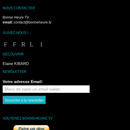
NOUS CONTACTER
Bonne Heure TV
email:
contact@bonneheure.tv
SUIVEZ-NOUS !
DÉCOUVRIR
Elaine KIBARO
NEWSLETTER
Votre adresse Email:
SOUTENEZ BONNEHEURE.TV