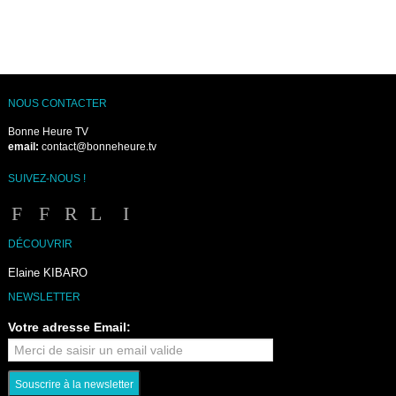
NOUS CONTACTER
Bonne Heure TV
email:
contact@bonneheure.tv
SUIVEZ-NOUS !
DÉCOUVRIR
Elaine KIBARO
NEWSLETTER
Votre adresse Email: