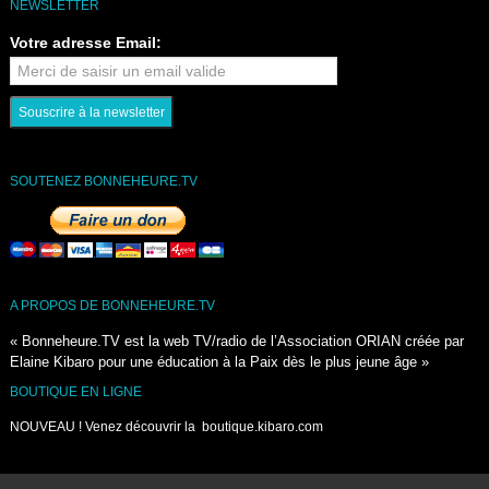
NEWSLETTER
Votre adresse Email:
SOUTENEZ BONNEHEURE.TV
A PROPOS DE BONNEHEURE.TV
« Bonneheure.TV est la web TV/radio de l’Association ORIAN créée par
Elaine Kibaro pour une éducation à la Paix dès le plus jeune âge »
BOUTIQUE EN LIGNE
NOUVEAU ! Venez découvrir la
boutique.kibaro.com