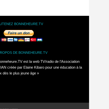
UTENEZ BONNEHEURE.TV
PROPOS DE BONNEHEURE.TV
onneheure.TV est la web TV/radio de l’Association
AN créée par Elaine Kibaro pour une éducation à la
x dès le plus jeune âge »