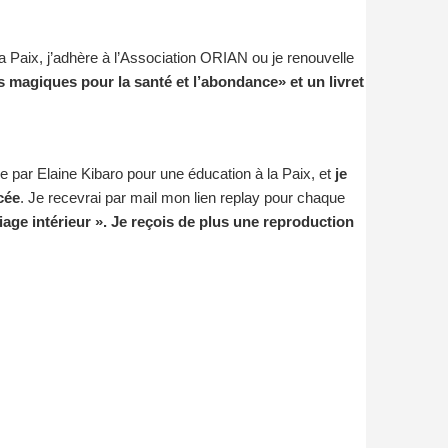
 Paix, j’adhère à l’Association ORIAN ou je renouvelle
 magiques pour la santé et l’abondance» et un livret
e par Elaine Kibaro pour une éducation à la Paix, et
je
cée
. Je recevrai par mail mon lien replay pour chaque
age intérieur ». Je reçois de plus une reproduction