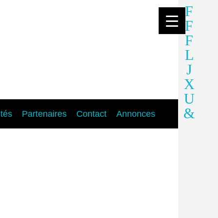
ités
Partenaires
Contact
Annonces