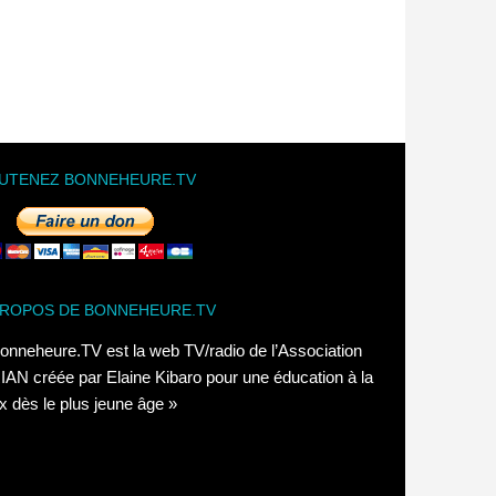
UTENEZ BONNEHEURE.TV
PROPOS DE BONNEHEURE.TV
onneheure.TV est la web TV/radio de l’Association
AN créée par Elaine Kibaro pour une éducation à la
x dès le plus jeune âge »