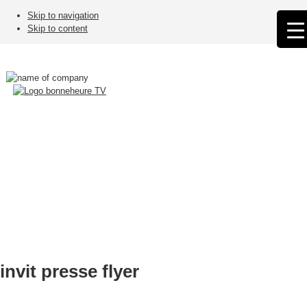
Skip to navigation
Skip to content
invit presse flyer