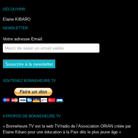
DÉCOUVRIR
Elaine KIBARO
NEWSLETTER
Votre adresse Email:
SOUTENEZ BONNEHEURE.TV
A PROPOS DE BONNEHEURE.TV
« Bonneheure.TV est la web TV/radio de l’Association ORIAN créée par
Elaine Kibaro pour une éducation à la Paix dès le plus jeune âge »