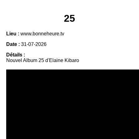
25
Lieu :
www.bonneheure.tv
Date :
31-07-2026
Détails :
Nouvel Album 25 d'Elaine Kibaro